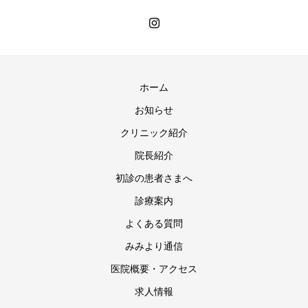
ホーム
お知らせ
クリニック紹介
院長紹介
初診の患者さまへ
診療案内
よくある質問
みみより通信
医院概要・アクセス
求人情報