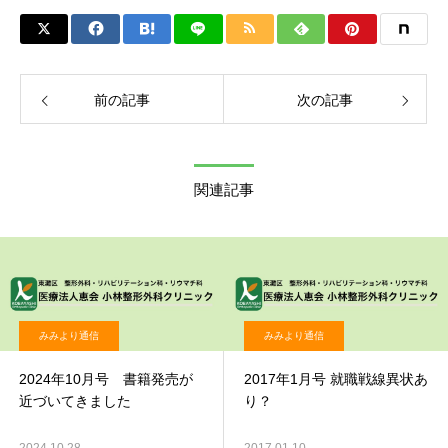
前の記事
次の記事
関連記事
みみより通信
みみより通信
2024年10月号 書籍発売が
2017年1月号 就職戦線異状あ
近づいてきました
り？