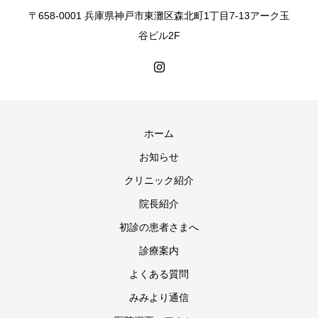
〒658-0001 兵庫県神戸市東灘区森北町1丁目7-13アーク玉
谷ビル2F
ホーム
お知らせ
クリニック紹介
院長紹介
初診の患者さまへ
診療案内
よくある質問
みみより通信