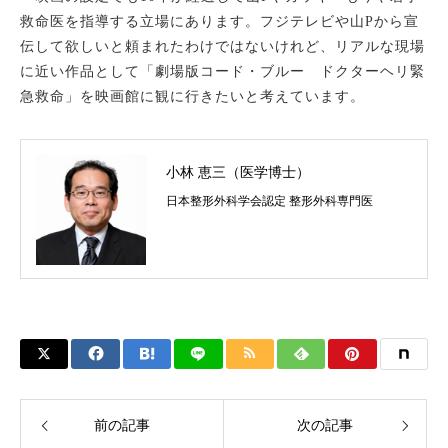
救命医を指導する立場にあります。フジテレビや山
P
から宣
伝して欲しいと頼まれたわけではないけれど、リアルな現場
に近い作品として「劇場版コード・ブルー
ドクターヘリ緊
急救命」を映画館に観に行きたいと考えています。
小林 恵三（医学博士）
日本整形外科学会認定 整形外科専門医
前の記事
次の記事