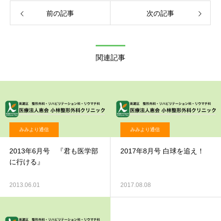
前の記事
次の記事
関連記事
みみより通信
みみより通信
2013年6月号 『君も医学部
2017年8月号 白球を追え！
に行ける』
2013.06.01
2017.08.08