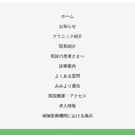
ホーム
お知らせ
クリニック紹介
院長紹介
初診の患者さまへ
診療案内
よくある質問
みみより通信
医院概要・アクセス
求人情報
保険医療機関における掲示