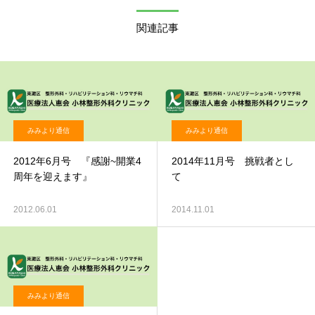
関連記事
みみより通信
みみより通信
2012年6月号 『感謝~開業4
2014年11月号 挑戦者とし
周年を迎えます』
て
2012.06.01
2014.11.01
みみより通信