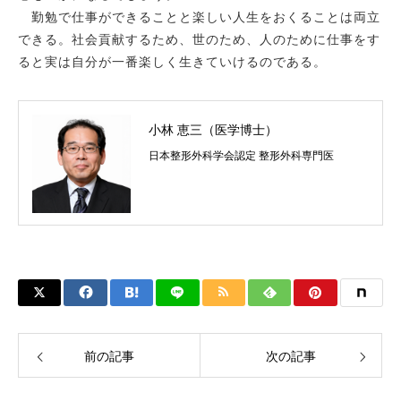
勤勉で仕事ができることと楽しい人生をおくることは両立
できる。社会貢献するため、世のため、人のために仕事をす
ると実は自分が一番楽しく生きていけるのである。
小林 恵三（医学博士）
日本整形外科学会認定 整形外科専門医
前の記事
次の記事